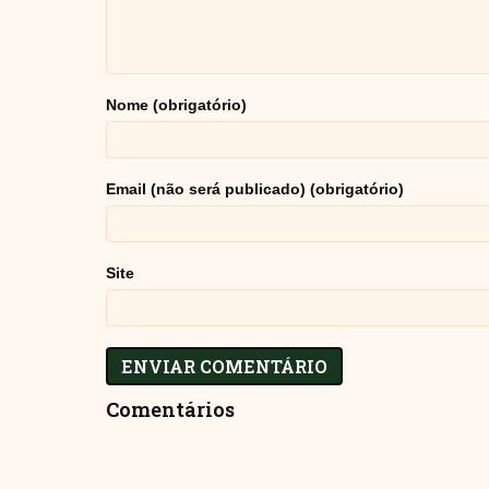
Nome (obrigatório)
Email (não será publicado) (obrigatório)
Site
Comentários