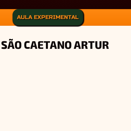
AULA EXPERIMENTAL
L SÃO CAETANO ARTUR