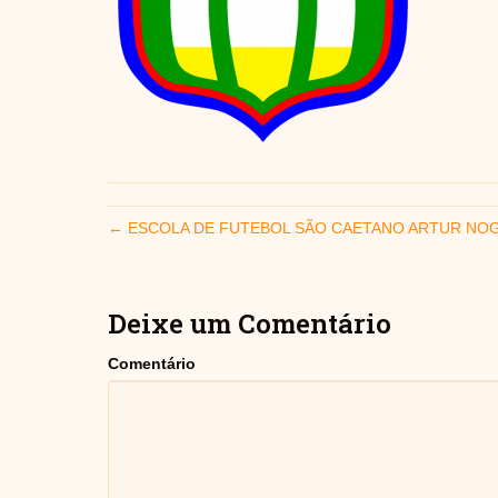
← ESCOLA DE FUTEBOL SÃO CAETANO ARTUR NOG
Deixe um Comentário
Comentário