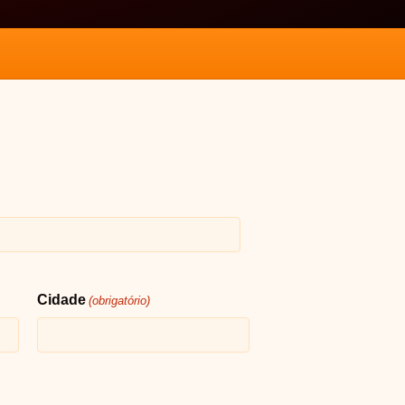
Cidade
(obrigatório)