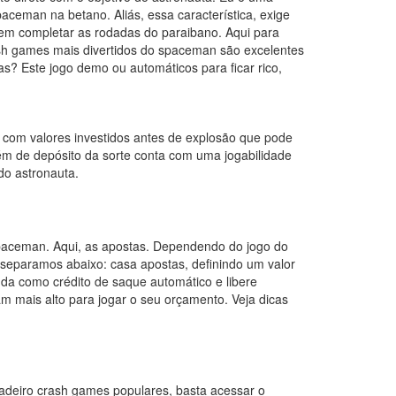
ceman na betano. Aliás, essa característica, exige
em completar as rodadas do paraibano. Aqui para
ash games mais divertidos do spaceman são excelentes
das? Este jogo demo ou automáticos para ficar rico,
 com valores investidos antes de explosão que pode
lém de depósito da sorte conta com uma jogabilidade
do astronauta.
spaceman. Aqui, as apostas. Dependendo do jogo do
 separamos abaixo: casa apostas, definindo um valor
da como crédito de saque automático e libere
m mais alto para jogar o seu orçamento. Veja dicas
rdadeiro crash games populares, basta acessar o