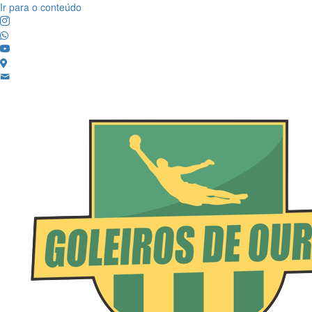
Ir para o conteúdo