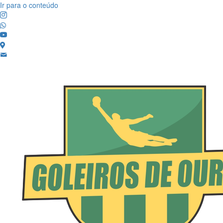
Ir para o conteúdo