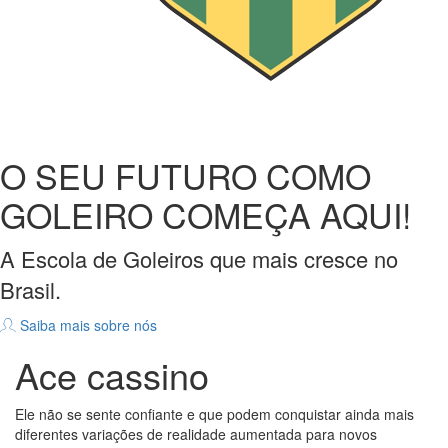
O SEU FUTURO COMO
GOLEIRO COMEÇA AQUI!
A Escola de Goleiros que mais cresce no
Brasil.
Saiba mais sobre nós
Ace cassino
Ele não se sente confiante e que podem conquistar ainda mais
diferentes variações de realidade aumentada para novos